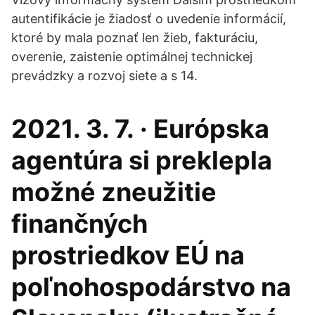
autentifikácie je žiadosť o uvedenie informácií,
ktoré by mala poznať len žieb, fakturáciu,
overenie, zaistenie optimálnej technickej
prevádzky a rozvoj siete a s 14.
2021. 3. 7. · Európska
agentúra si preklepla
možné zneužitie
finančných
prostriedkov EÚ na
poľnohospodárstvo na