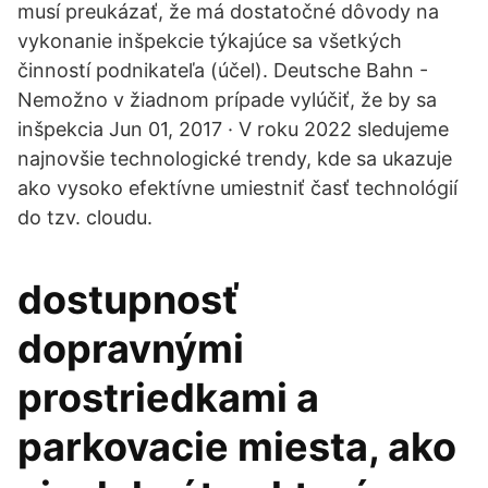
musí preukázať, že má dostatočné dôvody na
vykonanie inšpekcie týkajúce sa všetkých
činností podnikateľa (účel). Deutsche Bahn -
Nemožno v žiadnom prípade vylúčiť, že by sa
inšpekcia Jun 01, 2017 · V roku 2022 sledujeme
najnovšie technologické trendy, kde sa ukazuje
ako vysoko efektívne umiestniť časť technológií
do tzv. cloudu.
dostupnosť
dopravnými
prostriedkami a
parkovacie miesta, ako