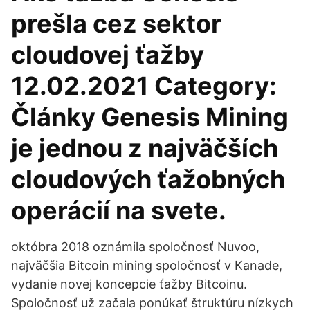
prešla cez sektor
cloudovej ťažby
12.02.2021 Category:
Články Genesis Mining
je jednou z najväčších
cloudových ťažobných
operácií na svete.
októbra 2018 oznámila spoločnosť Nuvoo,
najväčšia Bitcoin mining spoločnosť v Kanade,
vydanie novej koncepcie ťažby Bitcoinu.
Spoločnosť už začala ponúkať štruktúru nízkych