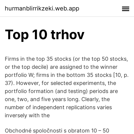
hurmanblirrikzeki.web.app
Top 10 trhov
Firms in the top 35 stocks (or the top 50 stocks,
or the top decile) are assigned to the winner
portfolio W; firms in the bottom 35 stocks [10, p.
37). However, for selected experiments, the
portfolio formation (and testing) periods are
one, two, and five years long. Clearly, the
number of independent replications varies
inversely with the
Obchodné spoločnosti s obratom 10 – 50