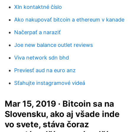
Xln kontaktné číslo
Ako nakupovať bitcoin a ethereum v kanade
Načerpať a naraziť
Joe new balance outlet reviews
Viva network sdn bhd
Previesť aud na euro anz
Sťahujte instagramové videá
Mar 15, 2019 · Bitcoin sa na
Slovensku, ako aj všade inde
vo svete, stáva čoraz