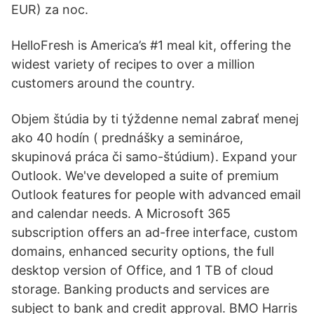
EUR) za noc.
HelloFresh is America’s #1 meal kit, offering the
widest variety of recipes to over a million
customers around the country.
Objem štúdia by ti týždenne nemal zabrať menej
ako 40 hodín ( prednášky a seminároe,
skupinová práca či samo-štúdium). Expand your
Outlook. We've developed a suite of premium
Outlook features for people with advanced email
and calendar needs. A Microsoft 365
subscription offers an ad-free interface, custom
domains, enhanced security options, the full
desktop version of Office, and 1 TB of cloud
storage. Banking products and services are
subject to bank and credit approval. BMO Harris