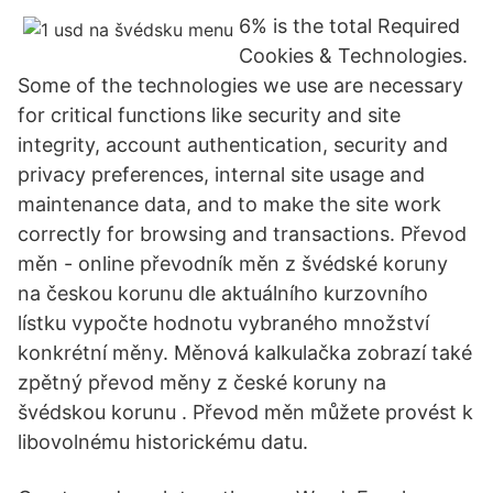
6% is the total Required
Cookies & Technologies.
Some of the technologies we use are necessary
for critical functions like security and site
integrity, account authentication, security and
privacy preferences, internal site usage and
maintenance data, and to make the site work
correctly for browsing and transactions. Převod
měn - online převodník měn z švédské koruny
na českou korunu dle aktuálního kurzovního
lístku vypočte hodnotu vybraného množství
konkrétní měny. Měnová kalkulačka zobrazí také
zpětný převod měny z české koruny na
švédskou korunu . Převod měn můžete provést k
libovolnému historickému datu.